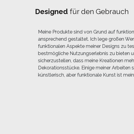
Designed
für den Gebrauch
Meine Produkte sind von Grund auf funktion
ansprechend gestaltet. Ich lege großen Wert
funktionalen Aspekte meiner Designs zu te
bestmögliche Nutzungserlebnis zu bieten 
sicherzustellen, dass meine Kreationen mehr
Dekorationsstücke. Einige meiner Arbeiten s
künstlerisch, aber funktionale Kunst ist mein 