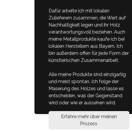
Dafür arbeite ich mit lokalen
Zulieferern zusammen, die Wert auf
Nachhaltigkeit legen und ihr Holz
verantwortungsvoll beziehen. Auch
meine Metallprodukte kaufe ich bei
lokalen Herstellern aus Bayern. Ich
bin außerdem offen für jede Form der
künstlerischen Zusammenarbeit.
Alle meine Produkte sind einzigartig
und meist spontan. Ich folge der
Maserung des Holzes und lasse es
entscheiden, was der Gegenstand
wird oder wie er aussehen wird.
Erfahre mehr über meinen
Prozess