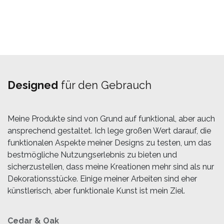
Designed
für den Gebrauch
Meine Produkte sind von Grund auf funktional, aber auch
ansprechend gestaltet. Ich lege großen Wert darauf, die
funktionalen Aspekte meiner Designs zu testen, um das
bestmögliche Nutzungserlebnis zu bieten und
sicherzustellen, dass meine Kreationen mehr sind als nur
Dekorationsstücke. Einige meiner Arbeiten sind eher
künstlerisch, aber funktionale Kunst ist mein Ziel.
Cedar & Oak