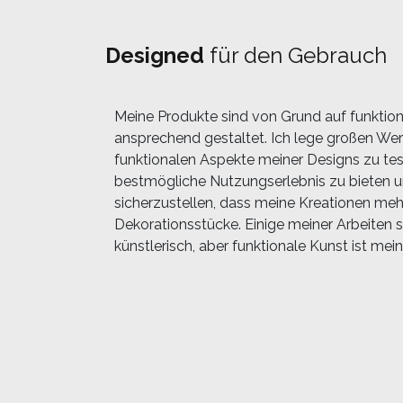
Designed
für den Gebrauch
Meine Produkte sind von Grund auf funktion
ansprechend gestaltet. Ich lege großen Wert
funktionalen Aspekte meiner Designs zu te
bestmögliche Nutzungserlebnis zu bieten 
sicherzustellen, dass meine Kreationen mehr
Dekorationsstücke. Einige meiner Arbeiten s
künstlerisch, aber funktionale Kunst ist mein 