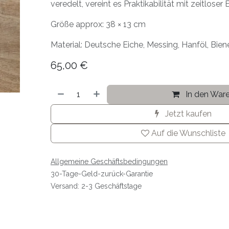
veredelt, vereint es Praktikabilität mit zeitloser
Größe approx: 38 × 13 cm
Material: Deutsche Eiche, Messing, Hanföl, Bi
65,00
€
In den War
Jetzt kaufen
Auf die Wunschliste
Allgemeine Geschäftsbedingungen
30-Tage-Geld-zurück-Garantie
Versand: 2-3 Geschäftstage