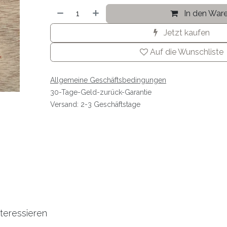
In den War
Jetzt kaufen
Auf die Wunschliste
Allgemeine Geschäftsbedingungen
30-Tage-Geld-zurück-Garantie
Versand: 2-3 Geschäftstage
teressieren