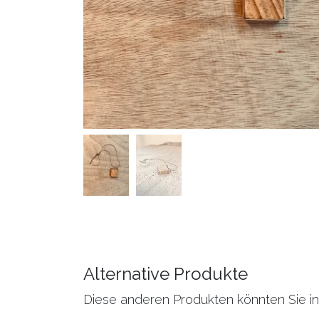
Alternative Produkte
Diese anderen Produkten könnten Sie in