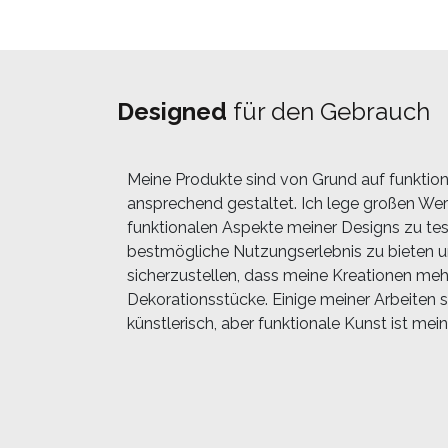
Designed
für den Gebrauch
Meine Produkte sind von Grund auf funktion
ansprechend gestaltet. Ich lege großen Wert
funktionalen Aspekte meiner Designs zu te
bestmögliche Nutzungserlebnis zu bieten 
sicherzustellen, dass meine Kreationen mehr
Dekorationsstücke. Einige meiner Arbeiten s
künstlerisch, aber funktionale Kunst ist mein 