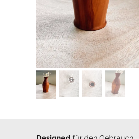
Designed
für den Gebrauch