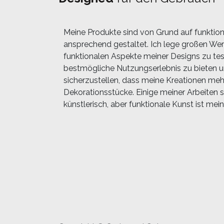
Meine Produkte sind von Grund auf funktion
ansprechend gestaltet. Ich lege großen Wert
funktionalen Aspekte meiner Designs zu te
bestmögliche Nutzungserlebnis zu bieten 
sicherzustellen, dass meine Kreationen mehr
Dekorationsstücke. Einige meiner Arbeiten s
künstlerisch, aber funktionale Kunst ist mein 