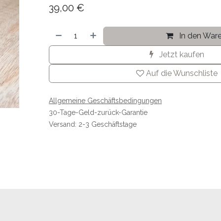
39,00
€
In den War
Jetzt kaufen
Auf die Wunschliste
Allgemeine Geschäftsbedingungen
30-Tage-Geld-zurück-Garantie
Versand: 2-3 Geschäftstage