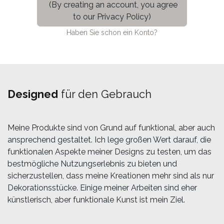
(By creating an account, you agree
to our Privacy Policy)
Haben Sie schon ein Konto?
Designed
für den Gebrauch
Meine Produkte sind von Grund auf funktional, aber auch
ansprechend gestaltet. Ich lege großen Wert darauf, die
funktionalen Aspekte meiner Designs zu testen, um das
bestmögliche Nutzungserlebnis zu bieten und
sicherzustellen, dass meine Kreationen mehr sind als nur
Dekorationsstücke. Einige meiner Arbeiten sind eher
künstlerisch, aber funktionale Kunst ist mein Ziel.